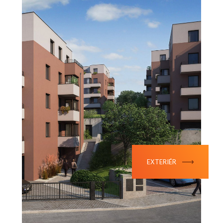
EXTERIÉR