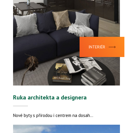
INTERIÉR
Ruka architekta a designera
Nové byty s přírodou i centrem na dosah...