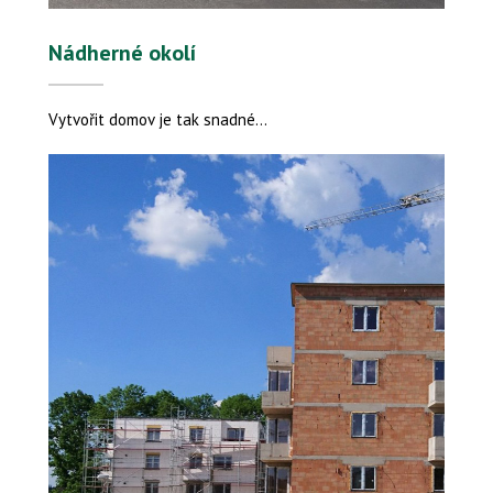
Nádherné okolí
Vytvořit domov je tak snadné...